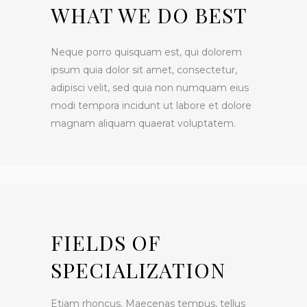
WHAT WE DO BEST
Neque porro quisquam est, qui dolorem
ipsum quia dolor sit amet, consectetur,
adipisci velit, sed quia non numquam eius
modi tempora incidunt ut labore et dolore
magnam aliquam quaerat voluptatem.
FIELDS OF
SPECIALIZATION
Etiam rhoncus. Maecenas tempus, tellus