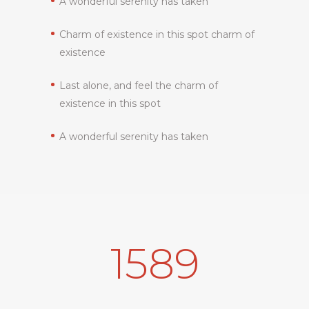
A wonderful serenity has taken
Charm of existence in this spot charm of
existence
Last alone, and feel the charm of
existence in this spot
A wonderful serenity has taken
1589