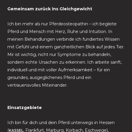
Gemeinsam zurück ins Gleichgewicht
Ich bin mehr als nur Pferdeosteopathin – ich begleite
Pferd und Mensch mit Herz, Ruhe und Intuition. In
meinen Behandlungen verbinde ich fundiertes Wissen
mit Gefühl und einem ganzheitlichen Blick auf jedes Tier.
Mir ist wichtig, nicht nur Symptome zu behandeln,
sondern echte Ursachen zu erkennen. Ich arbeite sanft,
individuell und mit voller Aufmerksamkeit – für ein
gesundes, ausgeglichenes Pferd und ein
vertrauensvolles Miteinander.
Einsatzgebiete
Ich bin für dich und dein Pferd unterwegs in Hessen
(
, Frankfurt, Marburg, Korbach, Eschwege),
KASSEL