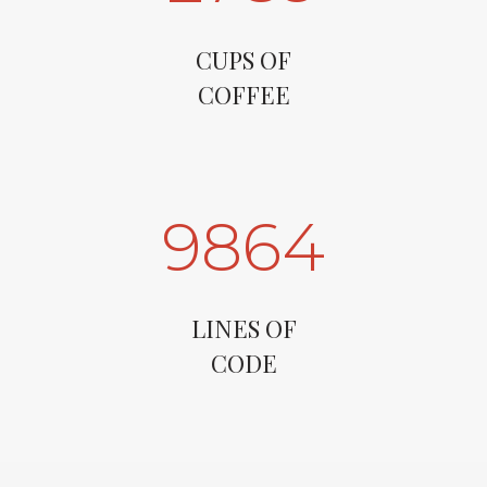
CUPS OF
COFFEE
9864
LINES OF
CODE