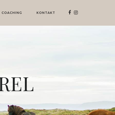
COACHING
KONTAKT
AREL