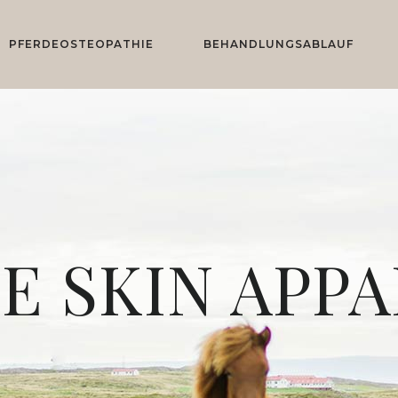
PFERDEOSTEOPATHIE
BEHANDLUNGSABLAUF
E SKIN APP