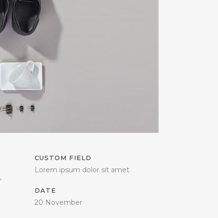
CUSTOM FIELD
Lorem ipsum dolor sit amet
,
DATE
20 November