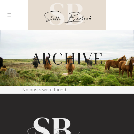
ARCHIVE
No posts were found.