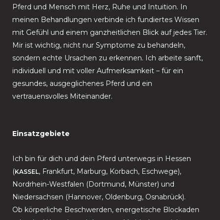
Pferd und Mensch mit Herz, Ruhe und Intuition. In
meinen Behandlungen verbinde ich fundiertes Wissen
mit Gefühl und einem ganzheitlichen Blick auf jedes Tier.
Mir ist wichtig, nicht nur Symptome zu behandeln,
sondern echte Ursachen zu erkennen. Ich arbeite sanft,
individuell und mit voller Aufmerksamkeit – für ein
gesundes, ausgeglichenes Pferd und ein
vertrauensvolles Miteinander.
Einsatzgebiete
Ich bin für dich und dein Pferd unterwegs in Hessen
(
, Frankfurt, Marburg, Korbach, Eschwege),
KASSEL
Nordrhein-Westfalen (Dortmund, Münster) und
Niedersachsen (Hannover, Oldenburg, Osnabrück).
Ob körperliche Beschwerden, energetische Blockaden