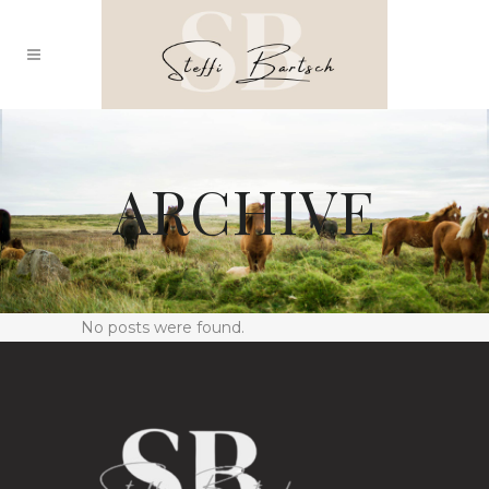
ARCHIVE
No posts were found.