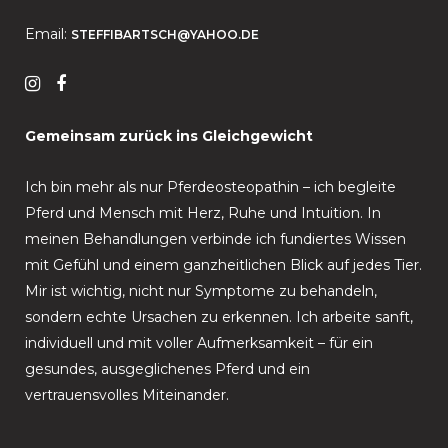
Email:
STEFFIBARTSCH@YAHOO.DE
Gemeinsam zurück ins Gleichgewicht
Ich bin mehr als nur Pferdeosteopathin – ich begleite
Pferd und Mensch mit Herz, Ruhe und Intuition. In
meinen Behandlungen verbinde ich fundiertes Wissen
mit Gefühl und einem ganzheitlichen Blick auf jedes Tier.
Mir ist wichtig, nicht nur Symptome zu behandeln,
sondern echte Ursachen zu erkennen. Ich arbeite sanft,
individuell und mit voller Aufmerksamkeit – für ein
gesundes, ausgeglichenes Pferd und ein
vertrauensvolles Miteinander.