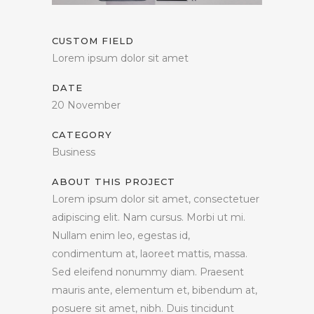
CUSTOM FIELD
Lorem ipsum dolor sit amet
DATE
20 November
CATEGORY
Business
ABOUT THIS PROJECT
Lorem ipsum dolor sit amet, consectetuer
adipiscing elit. Nam cursus. Morbi ut mi.
Nullam enim leo, egestas id,
condimentum at, laoreet mattis, massa.
Sed eleifend nonummy diam. Praesent
mauris ante, elementum et, bibendum at,
posuere sit amet, nibh. Duis tincidunt