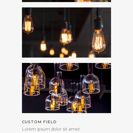
CUSTOM FIELD
Lorem ipsum dolor sit amet